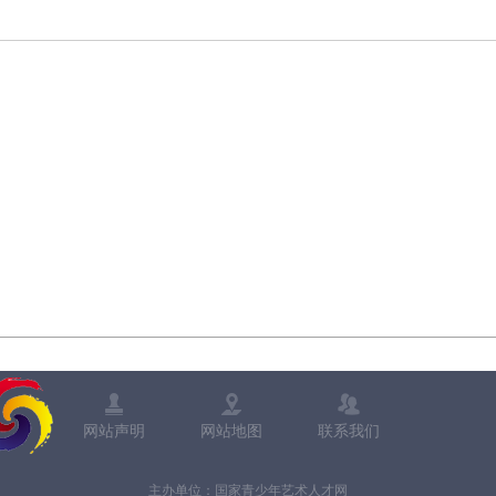
网站声明
网站地图
联系我们
主办单位：国家青少年艺术人才网